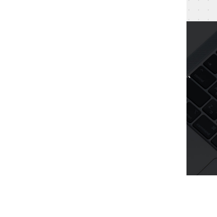
CONTACT
仕事のご依頼・お問い合わせ
業務に関するご依頼・ご相談などメールフォームまたは、
Eメールより
お気軽にお問い合わせくださいませ。
担当：福岡
MAIL FORM
E-Mail
HOME
TOPICS