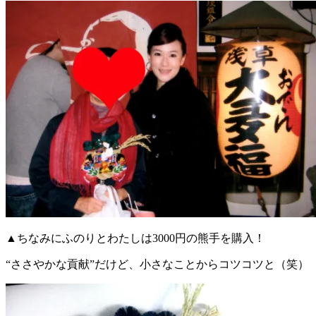
▲ちなみにふのりとわたしは3000円の熊手を購入！
“ささやかな貢献”だけど、小さなことからコツコツと（笑）