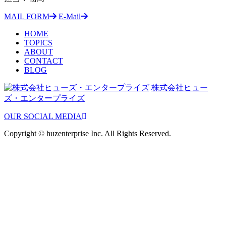
MAIL FORM
E-Mail
HOME
TOPICS
ABOUT
CONTACT
BLOG
株式会社ヒュー
ズ・エンタープライズ
OUR SOCIAL MEDIA
Copyright © huzenterprise Inc. All Rights Reserved.