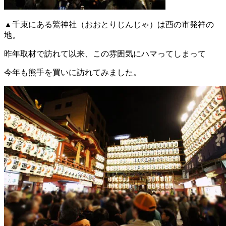
▲千束にある鷲神社（おおとりじんじゃ）は酉の市発祥の
地。
昨年取材で訪れて以来、この雰囲気にハマってしまって
今年も熊手を買いに訪れてみました。