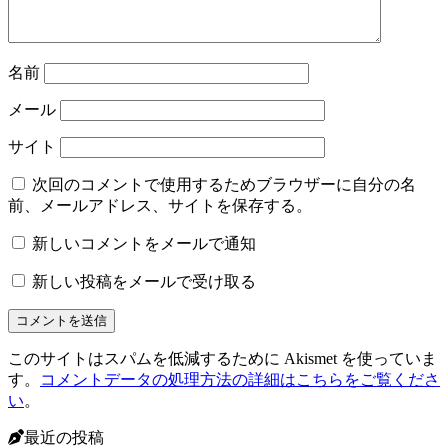
名前
メール
サイト
次回のコメントで使用するためブラウザーに自分の名
前、メールアドレス、サイトを保存する。
新しいコメントをメールで通知
新しい投稿をメールで受け取る
このサイトはスパムを低減するために Akismet を使っていま
す。
コメントデータの処理方法の詳細はこちらをご覧くださ
い
。
最近の投稿