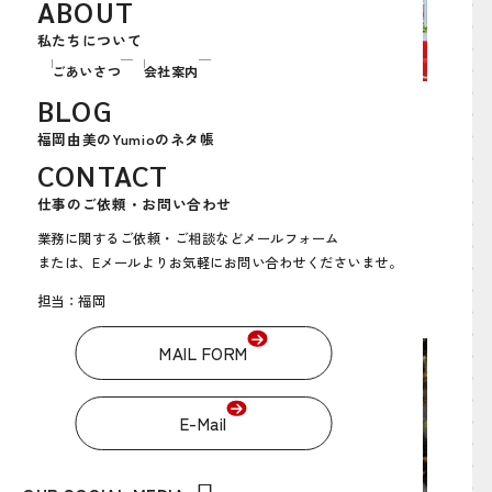
ABOUT
私たちについて
ごあいさつ
会社案内
BLOG
どうも、YUMIO＠名古屋です。
福岡由美のYumioのネタ帳
東京事務所の仕事納めとなったクリスマスの夜、
CONTACT
“東京での忘年会納め”ということで、
仕事のご依頼・お問い合わせ
神田の老舗蕎麦店を訪れた。
業務に関するご依頼・ご相談などメールフォーム
※最近蕎麦ネタ続きですんません。
または、Eメールよりお気軽にお問い合わせくださいませ。
でも、ホントにハマってるんですぅ～。毎日蕎麦でも良
担当：福岡
いわぁ。
MAIL FORM
E-Mail