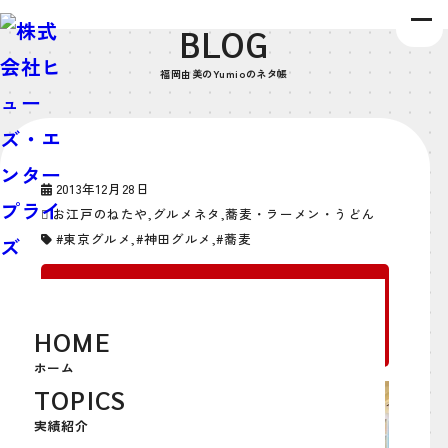
BLOG
福岡由美のYumioのネタ帳
2013年12月28日
お江戸のねたや
,
グルメネタ
,
蕎麦・ラーメン・うどん
#東京グルメ
,
#神田グルメ
,
#蕎麦
【グルメ】神田まつや｜明治17年創業の老舗蕎麦
店でお江戸の忘年会納め！～東京都千代田区神田
HOME
須田町～
ホーム
TOPICS
実績紹介