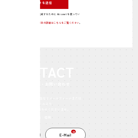
このサイトはスパムを低減するために Akismet を使ってい
ます。
コメントデータの処理方法の詳細はこちらをご覧ください
。
CONTACT
仕事のご依頼・お問い合わせ
業務に関するご依頼・ご相談などメールフォームまたは、
Eメールより
お気軽にお問い合わせくださいませ。
担当：福岡
MAIL FORM
E-Mail