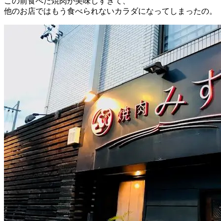
この前食べた焼肉が美味しすぎて、
他のお店ではもう食べられないカラダになってしまったの。