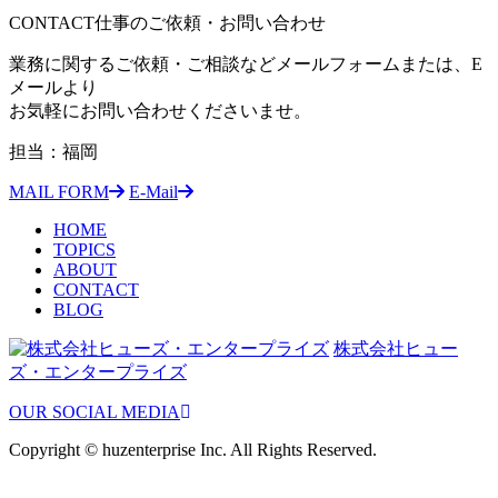
CONTACT
仕事のご依頼・お問い合わせ
業務に関するご依頼・ご相談などメールフォームまたは、E
メールより
お気軽にお問い合わせくださいませ。
担当：福岡
MAIL FORM
E-Mail
HOME
TOPICS
ABOUT
CONTACT
BLOG
株式会社ヒュー
ズ・エンタープライズ
OUR SOCIAL MEDIA
Copyright © huzenterprise Inc. All Rights Reserved.