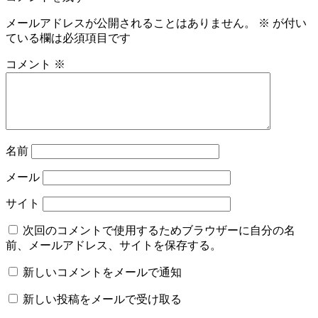
メールアドレスが公開されることはありません。
※
が付い
ている欄は必須項目です
コメント
※
名前
メール
サイト
次回のコメントで使用するためブラウザーに自分の名
前、メールアドレス、サイトを保存する。
新しいコメントをメールで通知
新しい投稿をメールで受け取る