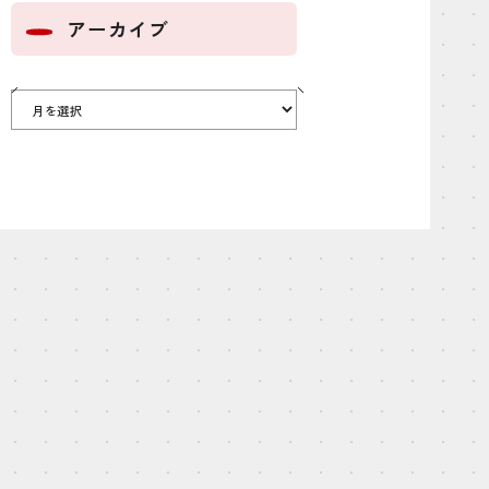
アーカイブ