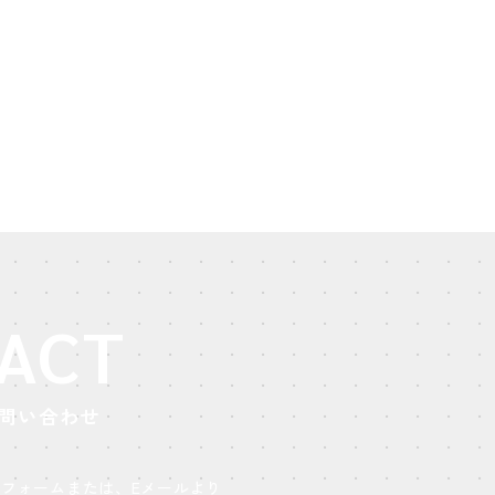
ACT
問い合わせ
フォームまたは、Eメールより