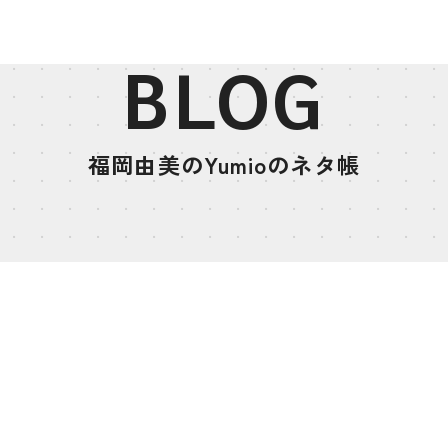
BLOG
福岡由美のYumioのネタ帳