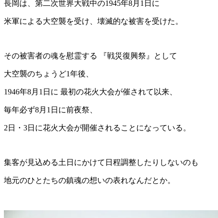
長岡は、第二次世界大戦中の1945年8月1日に
米軍による大空襲を受け、壊滅的な被害を受けた。
その被害者の魂を慰霊する 『戦災復興祭』として
大空襲のちょうど1年後、
1946年8月1日に 最初の花火大会が催されて以来、
毎年必ず8月1日に前夜祭、
2日・3日に花火大会が開催されることになっている。
集客が見込める土日にかけて日程調整したりしないのも
地元のひとたちの鎮魂の想いの表れなんだとか。