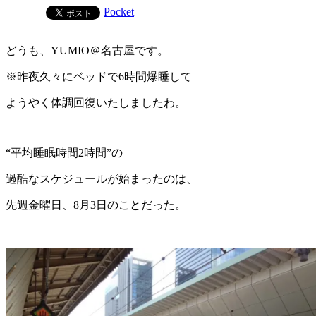
Pocket
どうも、YUMIO＠名古屋です。
※昨夜久々にベッドで6時間爆睡して
ようやく体調回復いたしましたわ。
“平均睡眠時間2時間”の
過酷なスケジュールが始まったのは、
先週金曜日、8月3日のことだった。