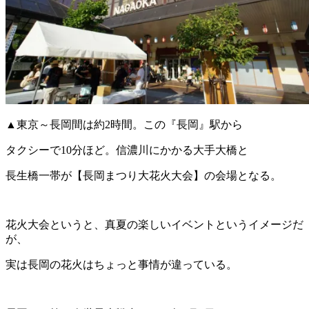
▲東京～長岡間は約2時間。この『長岡』駅から
タクシーで10分ほど。信濃川にかかる大手大橋と
長生橋一帯が【長岡まつり大花火大会】の会場となる。
花火大会というと、真夏の楽しいイベントというイメージだ
が、
実は長岡の花火はちょっと事情が違っている。