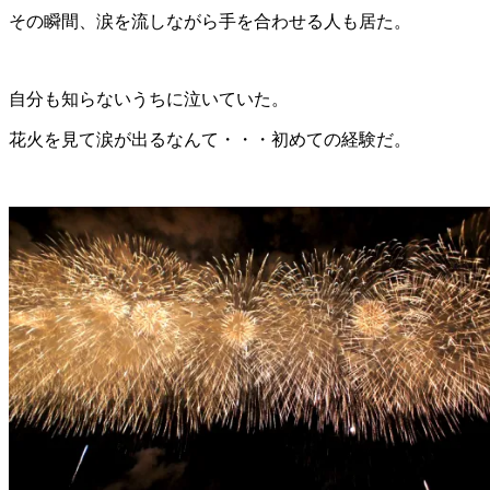
その瞬間、涙を流しながら手を合わせる人も居た。
自分も知らないうちに泣いていた。
花火を見て涙が出るなんて・・・初めての経験だ。