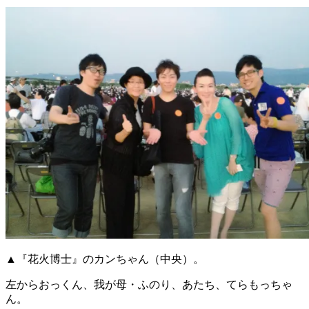
▲『花火博士』のカンちゃん（中央）。
左からおっくん、我が母・ふのり、あたち、てらもっちゃ
ん。