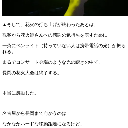
▲そして、花火の打ち上げが終わったあとは、
観客から花火師さんへの感謝の気持ちを表すために
一斉にペンライト（持っていない人は携帯電話の光）が振ら
れる。
まるでコンサート会場のような光の瞬きの中で、
長岡の花火大会は終了する。
本当に感動した。
名古屋から長岡まで向かうのは
なかなかハードな移動距離になるけど、