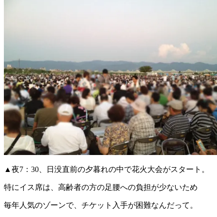
▲夜7：30、日没直前の夕暮れの中で花火大会がスタート。
特にイス席は、高齢者の方の足腰への負担が少ないため
毎年人気のゾーンで、チケット入手が困難なんだって。