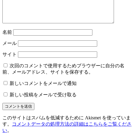
名前
メール
サイト
次回のコメントで使用するためブラウザーに自分の名
前、メールアドレス、サイトを保存する。
新しいコメントをメールで通知
新しい投稿をメールで受け取る
このサイトはスパムを低減するために Akismet を使っていま
す。
コメントデータの処理方法の詳細はこちらをご覧くださ
い
。