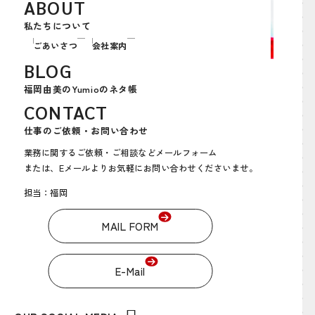
ABOUT
私たちについて
ごあいさつ
会社案内
BLOG
どうも、Yumio＠東京です。
福岡由美のYumioのネタ帳
CONTACT
突然ですが。
バブル世代のワタクシ、タクシーが大好きでしてね
仕事のご依頼・お問い合わせ
（笑）
業務に関するご依頼・ご相談などメールフォーム
取材でも、プライベートでも、
または、Eメールよりお気軽にお問い合わせくださいませ。
タクシーを利用する機会が多いのでありますが、
担当：福岡
実は、最近タクシーに乗るたびに
ちょっとドキドキすることがあるのであります。
MAIL FORM
それが、
タブレット動画広告の顔認証システム。
E-Mail
後部座席に乗客が座ると、