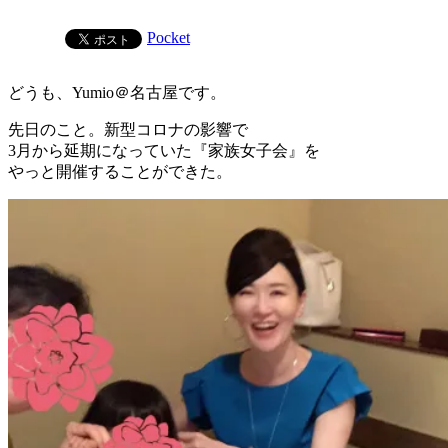
Pocket
どうも、Yumio＠名古屋です。
先日のこと。新型コロナの影響で
3月から延期になっていた『家族女子会』を
やっと開催することができた。