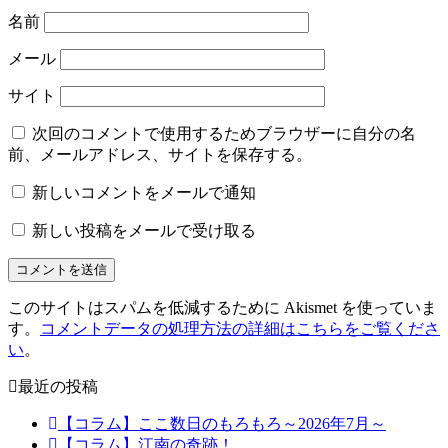
名前
メール
サイト
次回のコメントで使用するためブラウザーに自分の名
前、メールアドレス、サイトを保存する。
新しいコメントをメールで通知
新しい投稿をメールで受け取る
このサイトはスパムを低減するために Akismet を使っていま
す。
コメントデータの処理方法の詳細はこちらをご覧くださ
い
。
最近の投稿
【コラム】ここ数日のもろもろ～2026年7月～
【コラム】江南の奇跡！