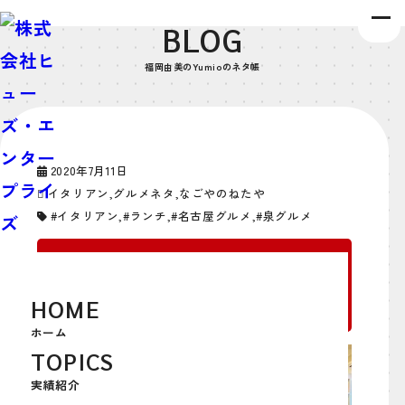
BLOG
福岡由美のYumioのネタ帳
2020年7月11日
イタリアン
,
グルメネタ
,
なごやのねたや
#イタリアン
,
#ランチ
,
#名古屋グルメ
,
#泉グルメ
【グルメ】ヴィーニ デル ボッテゴン（名古屋・
高岳）～やっぱり安定感のある美味しさ＆お得な
HOME
パスタランを堪能～
ホーム
TOPICS
実績紹介