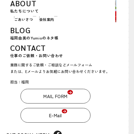
ABOUT
私たちについて
ごあいさつ
会社案内
BLOG
どうも、Yumio＠東京です。
福岡由美のYumioのネタ帳
先日久々に名古屋へ戻り、
ご近所友達のあや子さんとランチに訪れたのがこちら。
CONTACT
仕事のご依頼・お問い合わせ
業務に関するご依頼・ご相談などメールフォーム
または、Eメールよりお気軽にお問い合わせくださいませ。
担当：福岡
MAIL FORM
E-Mail