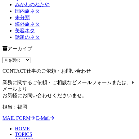
みかわのねたや
国内旅ネタ
未分類
海外旅ネタ
美容ネタ
話題のネタ
アーカイブ
CONTACT
仕事のご依頼・お問い合わせ
業務に関するご依頼・ご相談などメールフォームまたは、E
メールより
お気軽にお問い合わせくださいませ。
担当：福岡
MAIL FORM
E-Mail
HOME
TOPICS