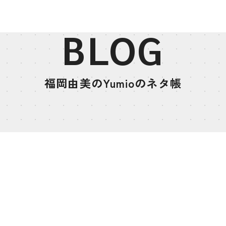
BLOG
福岡由美のYumioのネタ帳