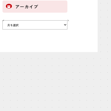
アーカイブ