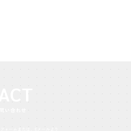
ACT
問い合わせ
フォームまたは、Eメールより