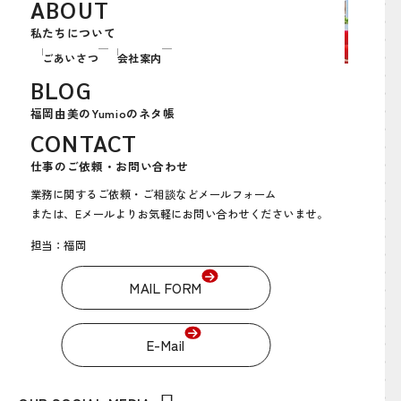
ABOUT
私たちについて
ごあいさつ
会社案内
BLOG
どうも、Yumio＠東京です。
福岡由美のYumioのネタ帳
ここ最近『
ニンジンのナムル
』を
常備菜として毎日食べ続けておりますが、
CONTACT
→一度ハマると飽きるまで食べ続けるタイプです（笑）
仕事のご依頼・お問い合わせ
ナムルの仕上げに絶対ハズせないのがコレ！
業務に関するご依頼・ご相談などメールフォーム
または、Eメールよりお気軽にお問い合わせくださいませ。
担当：福岡
MAIL FORM
E-Mail