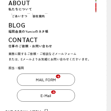
ABOUT
私たちについて
ごあいさつ
会社案内
どうも、Yumio＠東京です。
BLOG
福岡由美のYumioのネタ帳
CONTACT
仕事のご依頼・お問い合わせ
業務に関するご依頼・ご相談などメールフォーム
または、Eメールよりお気軽にお問い合わせくださいませ。
担当：福岡
MAIL FORM
▲先日取材に訪れたのが大阪池田市。
池田というと『
カップヌードルミュージアム
』
E-Mail
がお馴染みで、駅の南口のイメージが強かったんだけ
ど、
今回初めて北口を散策したら