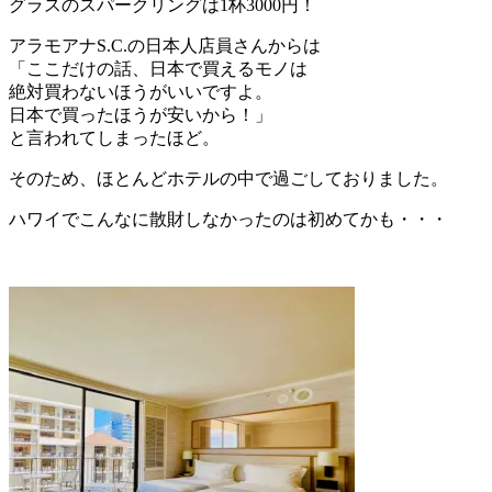
グラスのスパークリングは1杯3000円！
アラモアナS.C.の日本人店員さんからは
「ここだけの話、日本で買えるモノは
絶対買わないほうがいいですよ。
日本で買ったほうが安いから！」
と言われてしまったほど。
そのため、ほとんどホテルの中で過ごしておりました。
ハワイでこんなに散財しなかったのは初めてかも・・・