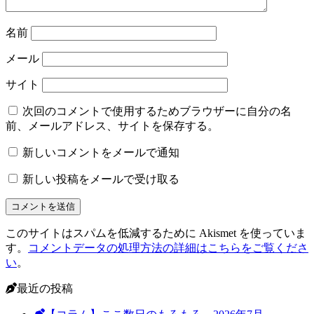
名前
メール
サイト
次回のコメントで使用するためブラウザーに自分の名
前、メールアドレス、サイトを保存する。
新しいコメントをメールで通知
新しい投稿をメールで受け取る
このサイトはスパムを低減するために Akismet を使っていま
す。
コメントデータの処理方法の詳細はこちらをご覧くださ
い
。
最近の投稿