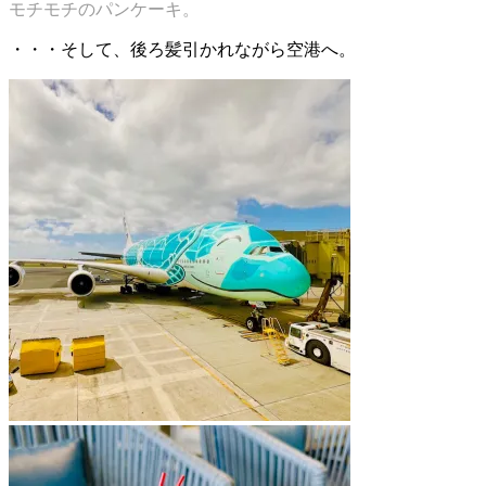
モチモチのパンケーキ。
・・・そして、後ろ髪引かれながら空港へ。